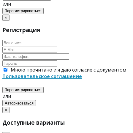
или
Зарегистрироваться
×
Регистрация
Мною прочитано и я даю согласие с документом
Пользовательское соглашение
Зарегистрироваться
или
Авторизоваться
×
Доступные варианты