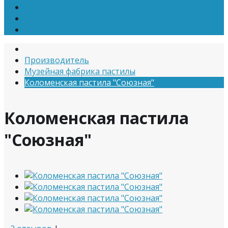
ПОСТНАЯ ПАСТИЛА
ДОСТАВКА
ЭКСКУРСИИ
Производитель
Музейная фабрика пастилы
Коломенская пастила "Союзная"
Коломенская пастила
"Союзная"