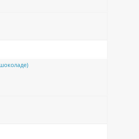
 шоколаде)