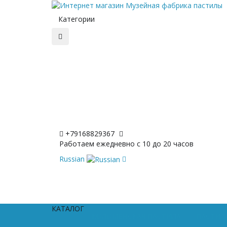
Категории
+79168829367
Работаем ежедневно с 10 до 20 часов
Russian
КАТАЛОГ
КОЛОМЕНСКАЯ ПАСТИЛА
ПАСТИЛА