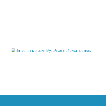
 БЕЗ САХАРА
ПОСТНАЯ ПАСТИЛА
ДОСТАВКА
ЭКСКУ