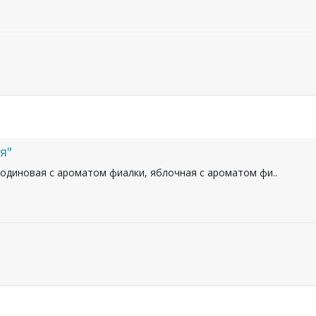
я"
одиновая с ароматом фиалки, яблочная с ароматом фи..