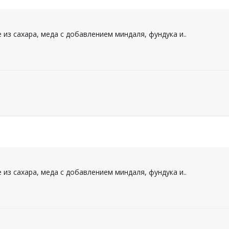
из сахара, меда с добавлением миндаля, фундука и..
из сахара, меда с добавлением миндаля, фундука и..