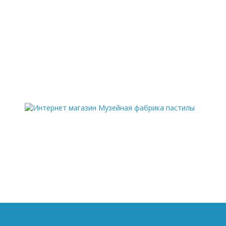
 БЕЗ САХАРА
ПОСТНАЯ ПАСТИЛА
ДОСТАВКА
ЭКСКУ