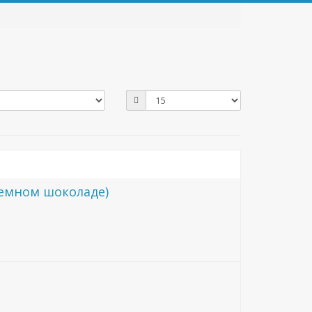
темном шоколаде)