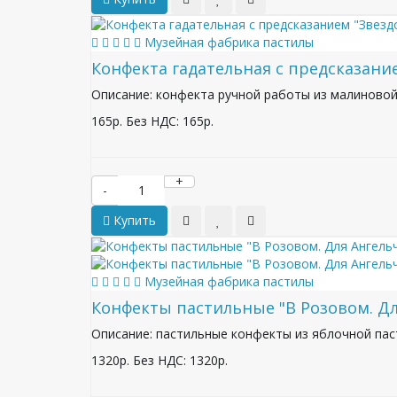
Музейная фабрика пастилы
Конфекта гадательная с предсказани
Описание: конфекта ручной работы из малиновой
165р.
Без НДС: 165р.
+
-
Купить
Музейная фабрика пастилы
Конфекты пастильные "В Розовом. Дл
Описание: пастильные конфекты из яблочной паст
1320р.
Без НДС: 1320р.