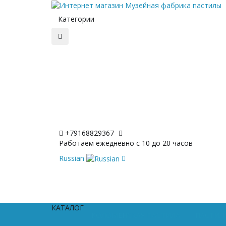
Категории
+79168829367
Работаем ежедневно с 10 до 20 часов
Russian
КАТАЛОГ
КОЛОМЕНСКАЯ ПАСТИЛА
ПАСТИЛА