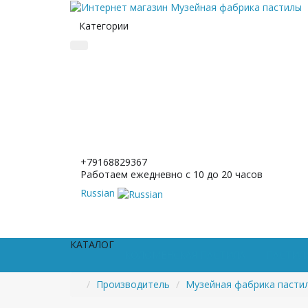
Категории
+79168829367
Работаем ежедневно с 10 до 20 часов
Russian
КАТАЛОГ
КОЛОМЕНСКАЯ ПАСТИЛА
ПАСТИЛА
Производитель
Музейная фабрика пасти