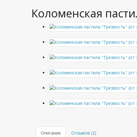
Коломенская пастил
Описание
Отзывов (2)