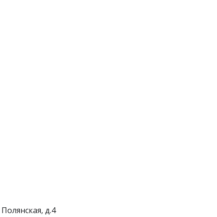
 Полянская, д.4