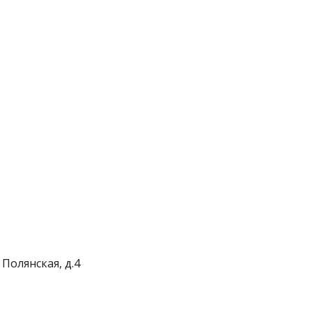
 Полянская, д.4