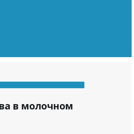
ква в молочном