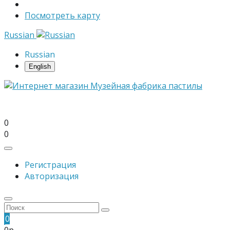
Посмотреть карту
Russian
Russian
English
0
0
Регистрация
Авторизация
0