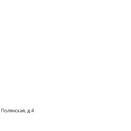
 Полянская, д.4