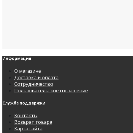
Информация
О магазине
Доставка и оплата
Сотрудничество
Пользовательское соглашение
Служба поддержки
Контакты
Возврат товара
Карта сайта