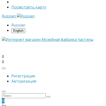
Посмотреть карту
Russian
Russian
English
0
0
Регистрация
Авторизация
0