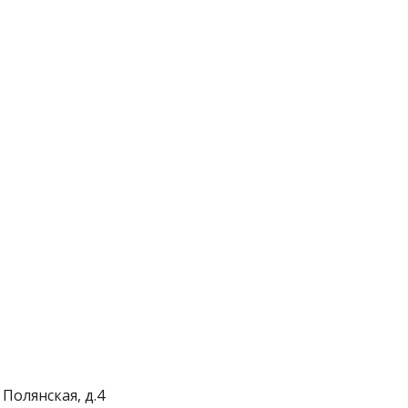
 Полянская, д.4