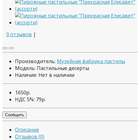
0 отзывов
|
Производитель:
Музейная фабрика пастилы
Модель: Пастильные десерты
Наличие:
Нет в наличии
1650р.
НДС 5%:
79р.
Сообщить
Описание
Отзывов (0)