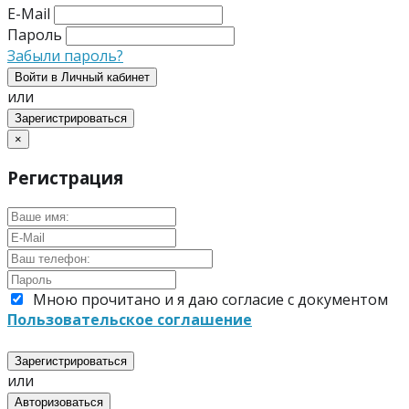
E-Mail
Пароль
Забыли пароль?
Войти в Личный кабинет
или
Зарегистрироваться
×
Регистрация
Мною прочитано и я даю согласие с документом
Пользовательское соглашение
Зарегистрироваться
или
Авторизоваться