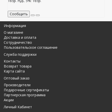
165р.
НДС 5%: 165р.
Сообщить
Информация
О магазине
Доставка и оплата
Сотрудничество
Пользовательское соглашение
Служба поддержки
Контакты
Возврат товара
Карта сайта
Оптовый заказ
Производители
Подарочные сертификаты
Партнерская программа
Акции
Личный Кабинет