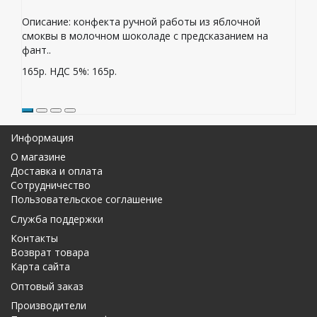
Описание: конфекта ручной работы из яблочной
смоквы в молочном шоколаде с предсказанием на
фант..
165р.
НДС 5%: 165р.
Информация
О магазине
Доставка и оплата
Сотрудничество
Пользовательское соглашение
Служба поддержки
Контакты
Возврат товара
Карта сайта
Оптовый заказ
Производители