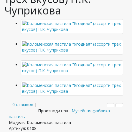
Чуприкова
0 отзывов
|
Производитель:
Музейная фабрика
пастилы
Модель: Коломенская пастила
Артикул: 0108