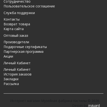
Сотрудничество
Пользовательское соглашение
Служба поддержки
Контакты
Возврат товара
Карта сайта
Оптовый заказ
Производители
Подарочные сертификаты
Партнерская программа
Акции
Личный Кабинет
Личный Кабинет
История заказов
Закладки
Рассылка
Интернет магазин Музейная фабрика пастилы © 2026.
Design by
inguard