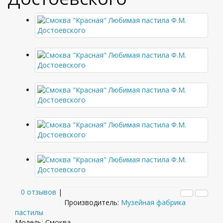
0 отзывов
|
Производитель:
Музейная фабрика
пастилы
Модель: Смоква