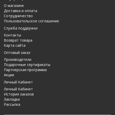
О магазине
Доставка и оплата
Сотрудничество
Пользовательское соглашение
Служба поддержки
Контакты
Возврат товара
Карта сайта
Оптовый заказ
Производители
Подарочные сертификаты
Партнерская программа
Акции
Личный Кабинет
Личный Кабинет
История заказов
Закладки
Рассылка