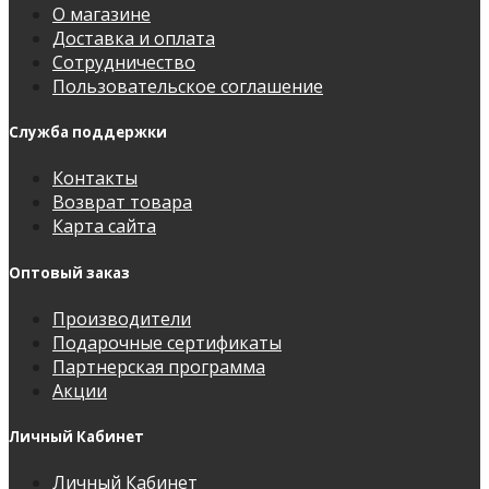
О магазине
Доставка и оплата
Сотрудничество
Пользовательское соглашение
Служба поддержки
Контакты
Возврат товара
Карта сайта
Оптовый заказ
Производители
Подарочные сертификаты
Партнерская программа
Акции
Личный Кабинет
Личный Кабинет