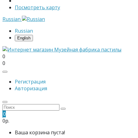
Посмотреть карту
Russian
Russian
English
0
0
Регистрация
Авторизация
0
0р.
Ваша корзина пуста!