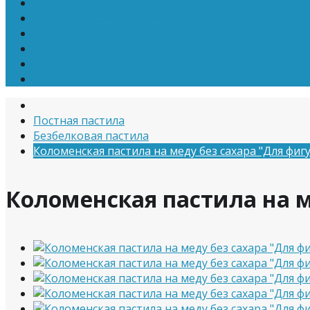
Чай
КОЛОМЕНСКАЯ ПАСТИЛА
ПАСТИЛА БЕЗ САХАРА
ПОСТНАЯ ПАСТИЛА
ДОСТАВКА
ЭКСКУРСИИ
Постная пастила
Безбелковая пастила
Коломенская пастила на меду без сахара "Для фиг
Коломенская пастила на м