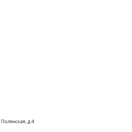
 Полянская, д.4