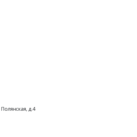
 Полянская, д.4