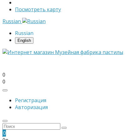
Посмотреть карту
Russian
Russian
English
0
0
Регистрация
Авторизация
0