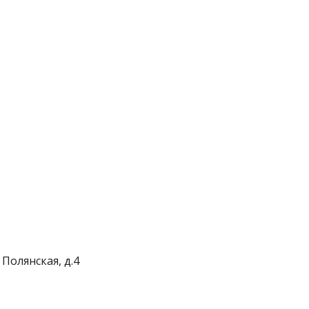
 Полянская, д.4