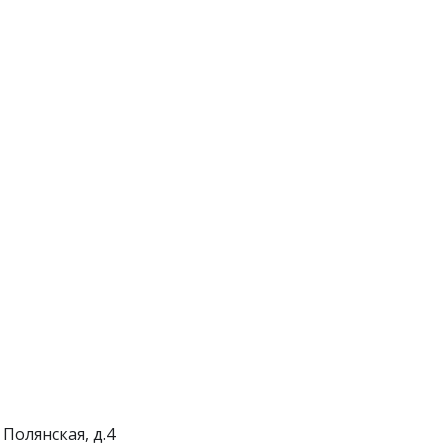
 Полянская, д.4