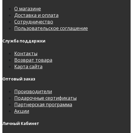
О магазине
Доставка и оплата
Сотрудничество
Пользовательское соглашение
Служба поддержки
Контакты
Возврат товара
Карта сайта
Оптовый заказ
Производители
Подарочные сертификаты
Партнерская программа
Акции
Личный Кабинет