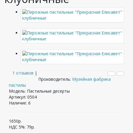
1 отзывов
|
Производитель:
Музейная фабрика
пастилы
Модель: Пастильные десерты
Артикул: 0504
Наличие:
6
1650р.
НДС 5%:
79р.