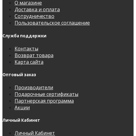
О магазине
Доставка и оплата
Сотрудничество
Пользовательское соглашение
Служба поддержки
Контакты
Возврат товара
Карта сайта
Оптовый заказ
Производители
Подарочные сертификаты
Партнерская программа
Акции
Личный Кабинет
Личный Кабинет