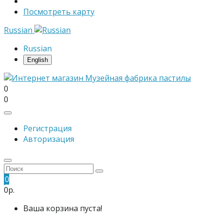
Посмотреть карту
Russian
Russian
English
0
0
Регистрация
Авторизация
0
0р.
Ваша корзина пуста!