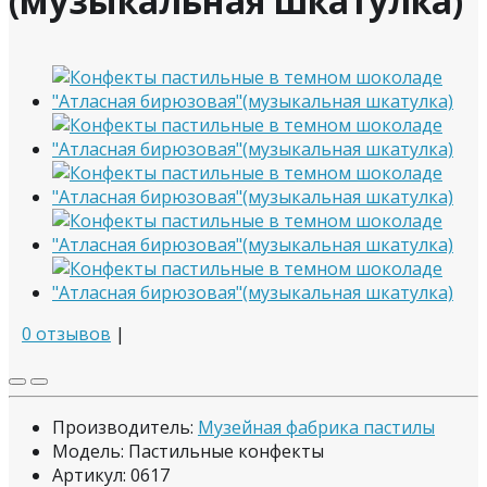
(музыкальная шкатулка)
0 отзывов
|
Производитель:
Музейная фабрика пастилы
Модель: Пастильные конфекты
Артикул: 0617