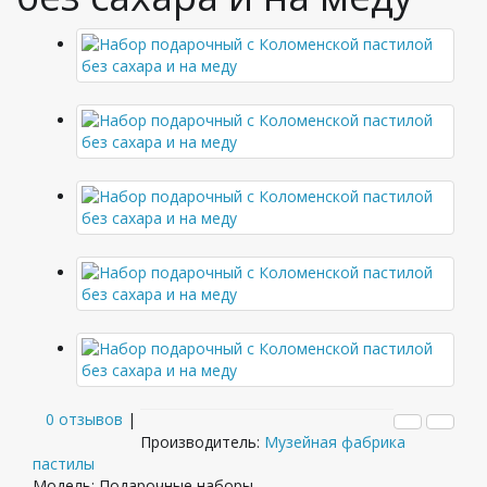
0 отзывов
|
Производитель:
Музейная фабрика
пастилы
Модель: Подарочные наборы