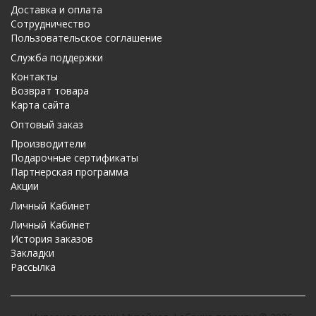
Доставка и оплата
Сотрудничество
Пользовательское соглашение
Служба поддержки
Контакты
Возврат товара
Карта сайта
Оптовый заказ
Производители
Подарочные сертификаты
Партнерская программа
Акции
Личный Кабинет
Личный Кабинет
История заказов
Закладки
Рассылка