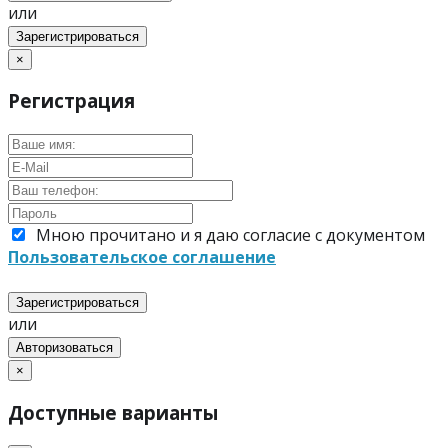
или
Зарегистрироваться
×
Регистрация
Мною прочитано и я даю согласие с документом
Пользовательское соглашение
Зарегистрироваться
или
Авторизоваться
×
Доступные варианты