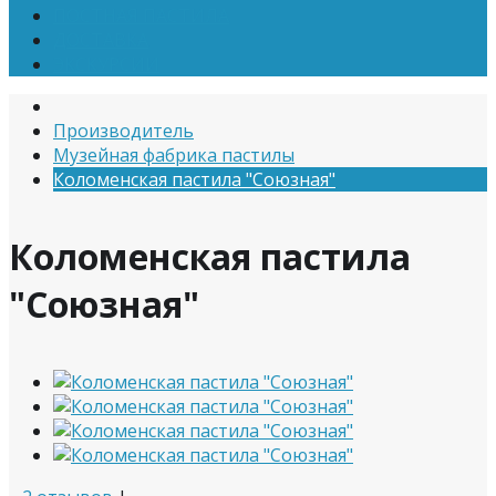
ПОСТНАЯ ПАСТИЛА
ДОСТАВКА
ЭКСКУРСИИ
Производитель
Музейная фабрика пастилы
Коломенская пастила "Союзная"
Коломенская пастила
"Союзная"