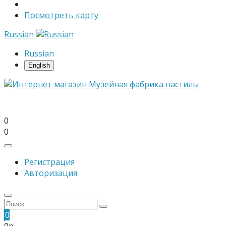
Посмотреть карту
Russian
Russian
English
0
0
Регистрация
Авторизация
0