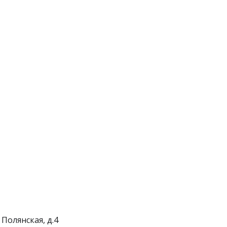
 Полянская, д.4