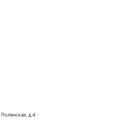
 Полянская, д.4