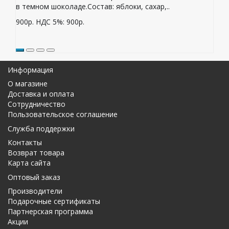
в темном шоколаде.Состав: яблоки, сахар,..
900р.
НДС 5%: 900р.
Информация
О магазине
Доставка и оплата
Сотрудничество
Пользовательское соглашение
Служба поддержки
Контакты
Возврат товара
Карта сайта
Оптовый заказ
Производители
Подарочные сертификаты
Партнерская программа
Акции