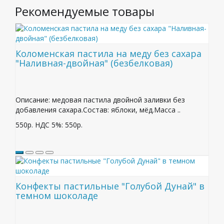
Рекомендуемые товары
Коломенская пастила на меду без сахара
"Наливная-двойная" (безбелковая)
Описание: медовая пастила двойной заливки без
добавления сахара.Состав: яблоки, мёд.Масса ..
550р.
НДС 5%: 550р.
Конфекты пастильные "Голубой Дунай" в
темном шоколаде