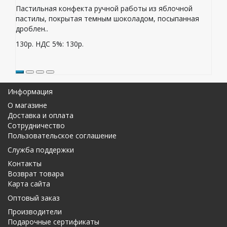
Пастильная конфекта ручной работы из яблочной
пастилы, покрытая темным шоколадом, посыпанная
дроблен..
130р.
НДС 5%: 130р.
Информация
О магазине
Доставка и оплата
Сотрудничество
Пользовательское соглашение
Служба поддержки
Контакты
Возврат товара
Карта сайта
Оптовый заказ
Производители
Подарочные сертификаты